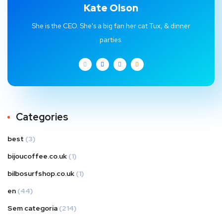
Kate Olson
She is the CEO. She's a big fan her cat Tux, & dinner
parties.
Categories
best
(3)
bijoucoffee.co.uk
(1)
bilbosurfshop.co.uk
(1)
en
(44)
Sem categoria
(214)