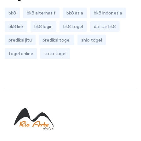
bk8
bk8 alternatif
bk8 asia
bk8 indonesia
bk8 link
bk8 login
bk8 togel
daftar bk8
prediksi jitu
prediksi togel
shio togel
togel online
toto togel