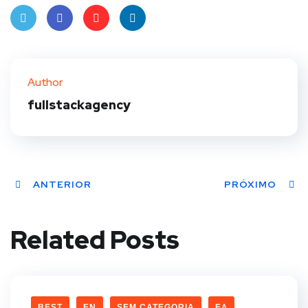
Twit
Face
Pint
Linke
ter
book
eres
dIn
Author
t
fullstackagency
ANTERIOR
PRÓXIMO
Related Posts
BEST
EN
SEM CATEGORIA
ΕΛ