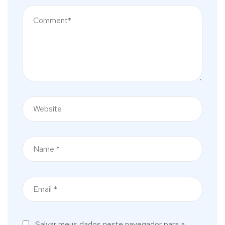
Salvar meus dados neste navegador para a