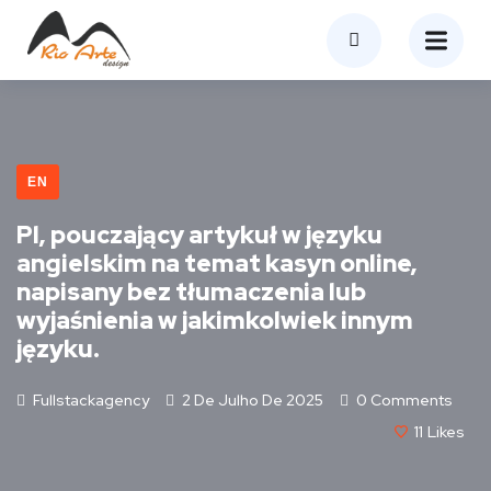
EN
Pl, pouczający artykuł w języku
angielskim na temat kasyn online,
napisany bez tłumaczenia lub
wyjaśnienia w jakimkolwiek innym
języku.
Fullstackagency
2 De Julho De 2025
0 Comments
11
Likes