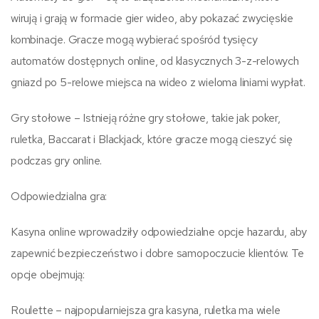
wirują i grają w formacie gier wideo, aby pokazać zwycięskie
kombinacje. Gracze mogą wybierać spośród tysięcy
automatów dostępnych online, od klasycznych 3-z-relowych
gniazd po 5-relowe miejsca na wideo z wieloma liniami wypłat.
Gry stołowe – Istnieją różne gry stołowe, takie jak poker,
ruletka, Baccarat i Blackjack, które gracze mogą cieszyć się
podczas gry online.
Odpowiedzialna gra:
Kasyna online wprowadziły odpowiedzialne opcje hazardu, aby
zapewnić bezpieczeństwo i dobre samopoczucie klientów. Te
opcje obejmują:
Roulette – najpopularniejsza gra kasyna, ruletka ma wiele