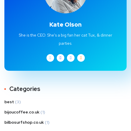
Kate Olson
She is the CEO. She's a big fan her cat Tux, & dinner
parties.
Categories
best
(3)
bijoucoffee.co.uk
(1)
bilbosurfshop.co.uk
(1)