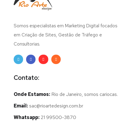
Somos especialistas em Marketing Digital focados
em Criação de Sites, Gestão de Tráfego e
Consultorias.
Contato:
Onde Estamos:
Rio de Janeiro, somos cariocas.
Email:
sac@rioartedesign.com.br
Whatsapp:
21 99500-3870