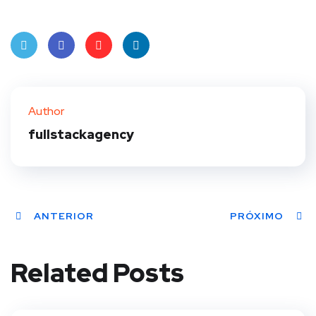
Twit
Face
Pint
Linke
ter
book
eres
dIn
Author
t
fullstackagency
ANTERIOR
PRÓXIMO
Related Posts