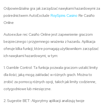
Odpowiedzialna gra: jak zarządzać nawykami hazardowymi za
pośrednictwem AutoExclude
RoySpins Casino
Re Casiño
Online
Autoexclue rec Casiño Online jest zapewnienie graczom
bezpiecznego i przyjemnego wrażenia z hazardu. Aplikacja
oferuje kilka funkcji, które pomagają użytkownikom zarządzać
ich nawykami hazardowymi, w tym:
1. Gamble Control: Ta funkcja pozwala graczom ustalić limity
dla ilości, jaką mogą zakładać w różnych grach. Można to
zrobić za pomocą różnych opcji, takich jak limity codzienne,
cotygodniowe lub miesięczne.
2. Sugestie BET: Algorytmy aplikacji analizują twoje