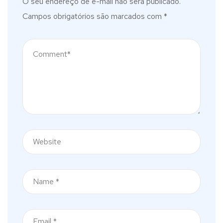
O seu endereço de e-mail não será publicado.
Campos obrigatórios são marcados com
*