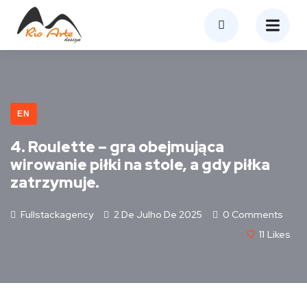
EN
4. Roulette – gra obejmująca
wirowanie piłki na stole, a gdy piłka
zatrzymuje.
Fullstackagency
2 De Julho De 2025
0 Comments
11
Likes