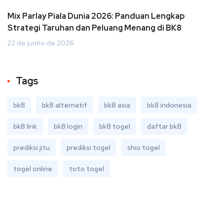
Mix Parlay Piala Dunia 2026: Panduan Lengkap
Strategi Taruhan dan Peluang Menang di BK8
22 de junho de 2026
Tags
bk8
bk8 alternatif
bk8 asia
bk8 indonesia
bk8 link
bk8 login
bk8 togel
daftar bk8
prediksi jitu
prediksi togel
shio togel
togel online
toto togel