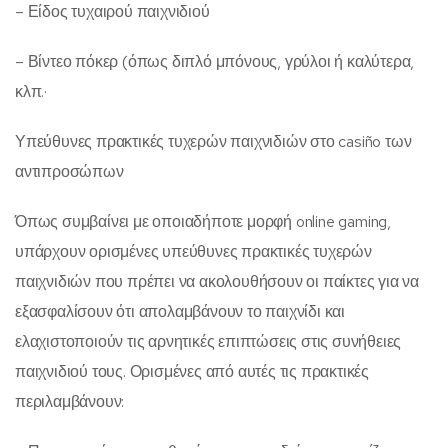
– Είδος τυχαιρού παιχνιδιού
– Βίντεο πόκερ (όπως διπλό μπόνους, γρύλοι ή καλύτερα,
κλπ.·
Υπεύθυνες πρακτικές τυχερών παιχνιδιών στο casiño των
αντιπροσώπων
Όπως συμβαίνει με οποιαδήποτε μορφή online gaming,
υπάρχουν ορισμένες υπεύθυνες πρακτικές τυχερών
παιχνιδιών που πρέπει να ακολουθήσουν οι παίκτες για να
εξασφαλίσουν ότι απολαμβάνουν το παιχνίδι και
ελαχιστοποιούν τις αρνητικές επιπτώσεις στις συνήθειες
παιχνιδιού τους. Ορισμένες από αυτές τις πρακτικές
περιλαμβάνουν: