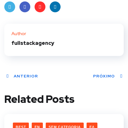
Twit
Face
Pint
Linke
ter
book
eres
dIn
Author
t
fullstackagency
ANTERIOR
PRÓXIMO
Related Posts
BEST
EN
SEM CATEGORIA
ΕΛ