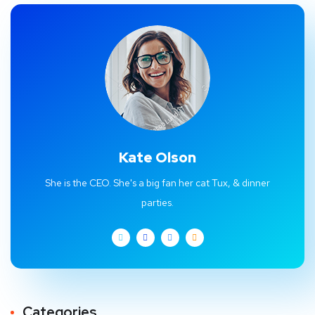
Kate Olson
She is the CEO. She's a big fan her cat Tux, & dinner
parties.
Categories