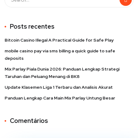
Posts recentes
Bitcoin Casino Illegal A Practical Guide for Safe Play
mobile casino pay via sms billing a quick guide to safe
deposits
Mix Parlay Piala Dunia 2026: Panduan Lengkap Strategi
Taruhan dan Peluang Menang di BK8
Update Klasemen Liga 1 Terbaru dan Analisis Akurat
Panduan Lengkap Cara Main Mix Parlay Untung Besar
Comentários