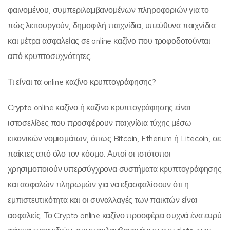
φαινομένου, συμπεριλαμβανομένων πληροφοριών για το
πώς λειτουργούν, δημοφιλή παιχνίδια, υπεύθυνα παιχνίδια
και μέτρα ασφαλείας σε online καζίνο που τροφοδοτούνται
από κρυπτοσυχνότητες.
Τι είναι τα online καζίνο κρυπτογράφησης?
Crypto online καζίνο ή καζίνο κρυπτογράφησης είναι
ιστοσελίδες που προσφέρουν παιχνίδια τύχης μέσω
εικονικών νομισμάτων, όπως Bitcoin, Etherium ή Litecoin, σε
παίκτες από όλο τον κόσμο. Αυτοί οι ιστότοποι
χρησιμοποιούν υπερσύγχρονα συστήματα κρυπτογράφησης
και ασφαλών πληρωμών για να εξασφαλίσουν ότι η
εμπιστευτικότητα και οι συναλλαγές των παικτών είναι
ασφαλείς. Το Crypto online καζίνο προσφέρει συχνά ένα ευρύ