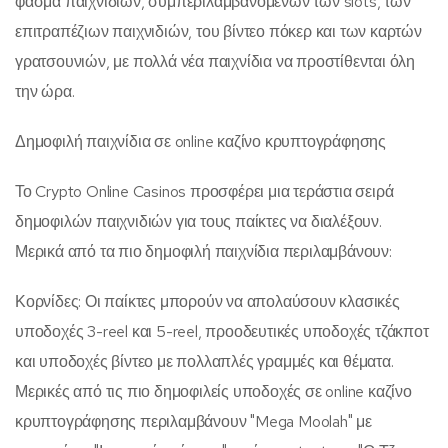
φάσμα παιχνιδιών, συμπεριλαμβανομένων των slots, των
επιτραπέζιων παιχνιδιών, του βίντεο πόκερ και των καρτών
γρατσουνιών, με πολλά νέα παιχνίδια να προστίθενται όλη
την ώρα.
Δημοφιλή παιχνίδια σε online καζίνο κρυπτογράφησης
Το Crypto Online Casinos προσφέρει μια τεράστια σειρά
δημοφιλών παιχνιδιών για τους παίκτες να διαλέξουν.
Μερικά από τα πιο δημοφιλή παιχνίδια περιλαμβάνουν:
Κορνίδες: Οι παίκτες μπορούν να απολαύσουν κλασικές
υποδοχές 3-reel και 5-reel, προοδευτικές υποδοχές τζάκποτ
και υποδοχές βίντεο με πολλαπλές γραμμές και θέματα.
Μερικές από τις πιο δημοφιλείς υποδοχές σε online καζίνο
κρυπτογράφησης περιλαμβάνουν "Mega Moolah" με