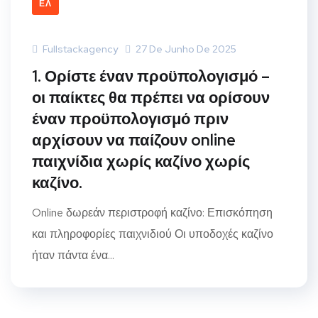
ΕΛ
Fullstackagency
27 De Junho De 2025
1. Ορίστε έναν προϋπολογισμό –
οι παίκτες θα πρέπει να ορίσουν
έναν προϋπολογισμό πριν
αρχίσουν να παίζουν online
παιχνίδια χωρίς καζίνο χωρίς
καζίνο.
Online δωρεάν περιστροφή καζίνο: Επισκόπηση
και πληροφορίες παιχνιδιού Οι υποδοχές καζίνο
ήταν πάντα ένα...