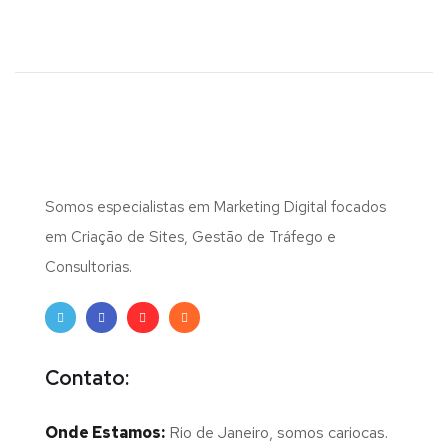
Somos especialistas em Marketing Digital focados
em Criação de Sites, Gestão de Tráfego e
Consultorias.
Contato:
Onde Estamos:
Rio de Janeiro, somos cariocas.