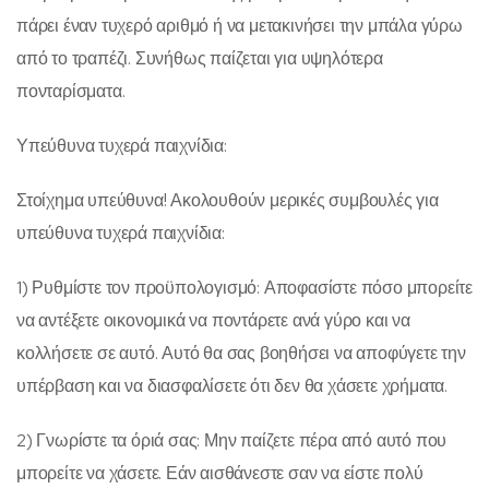
πάρει έναν τυχερό αριθμό ή να μετακινήσει την μπάλα γύρω
από το τραπέζι. Συνήθως παίζεται για υψηλότερα
πονταρίσματα.
Υπεύθυνα τυχερά παιχνίδια:
Στοίχημα υπεύθυνα! Ακολουθούν μερικές συμβουλές για
υπεύθυνα τυχερά παιχνίδια:
1) Ρυθμίστε τον προϋπολογισμό: Αποφασίστε πόσο μπορείτε
να αντέξετε οικονομικά να ποντάρετε ανά γύρο και να
κολλήσετε σε αυτό. Αυτό θα σας βοηθήσει να αποφύγετε την
υπέρβαση και να διασφαλίσετε ότι δεν θα χάσετε χρήματα.
2) Γνωρίστε τα όριά σας: Μην παίζετε πέρα ​​από αυτό που
μπορείτε να χάσετε. Εάν αισθάνεστε σαν να είστε πολύ