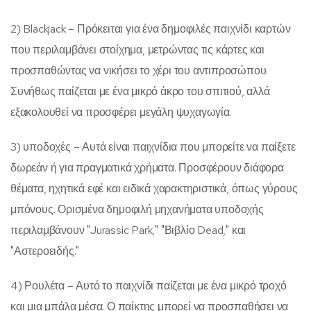
2) Blackjack – Πρόκειται για ένα δημοφιλές παιχνίδι καρτών
που περιλαμβάνει στοίχημα, μετρώντας τις κάρτες και
προσπαθώντας να νικήσει το χέρι του αντιπροσώπου.
Συνήθως παίζεται με ένα μικρό άκρο του σπιτιού, αλλά
εξακολουθεί να προσφέρει μεγάλη ψυχαγωγία.
3) υποδοχές – Αυτά είναι παιχνίδια που μπορείτε να παίξετε
δωρεάν ή για πραγματικά χρήματα. Προσφέρουν διάφορα
θέματα, ηχητικά εφέ και ειδικά χαρακτηριστικά, όπως γύρους
μπόνους. Ορισμένα δημοφιλή μηχανήματα υποδοχής
περιλαμβάνουν "Jurassic Park," "Βιβλίο Dead," και
"Αστεροειδής."
4) Ρουλέτα – Αυτό το παιχνίδι παίζεται με ένα μικρό τροχό
και μια μπάλα μέσα. Ο παίκτης μπορεί να προσπαθήσει να