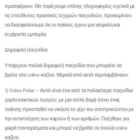
προσφέρουν. Θα παρέχουμε επίσης πληροφορίες σχετικά με
τις υπεύθυνες πρακτικές τυχερών παιχνιδιών, προκειμένου
να διασφαλίσουμε ότι οι παίκτες έχουν μια ασφαλή και
ευχάριστη εμπειρία.
Δημοφιλή παιχνίδια:
Υπάρχουν πολλά δημοφιλή παιχνίδια που μπορείτε να
βρείτε στα online καζίνο. Μερικά από αυτά περιλαμβάνουν:
1) Video Poker – Αυτό είναι ένα από τα παλαιότερα παιχνίδια
χαρτοπαικτικών λεσχών, με μια απλή δομή όπου ένας
παίκτης προσπαθεί να νικήσει το χέρι του αντιπροσώπου με
την αντιστοίχιση των καρτών ή των αριθμών. Παίχθηκε για
μικρά πονταρίσματα και μπορεί να βρεθεί σε πολλά online
καζίνο.