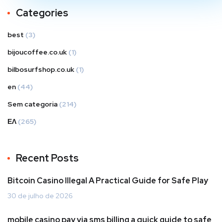
Categories
best
(3)
bijoucoffee.co.uk
(1)
bilbosurfshop.co.uk
(1)
en
(44)
Sem categoria
(214)
ΕΛ
(265)
Recent Posts
Bitcoin Casino Illegal A Practical Guide for Safe Play
30 de julho de 2026
mobile casino pay via sms billing a quick guide to safe