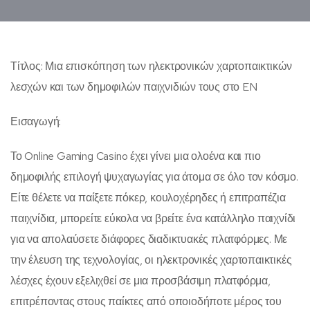
Τίτλος: Μια επισκόπηση των ηλεκτρονικών χαρτοπαικτικών
λεσχών και των δημοφιλών παιχνιδιών τους στο EN
Εισαγωγή:
Το Online Gaming Casino έχει γίνει μια ολοένα και πιο
δημοφιλής επιλογή ψυχαγωγίας για άτομα σε όλο τον κόσμο.
Είτε θέλετε να παίξετε πόκερ, κουλοχέρηδες ή επιτραπέζια
παιχνίδια, μπορείτε εύκολα να βρείτε ένα κατάλληλο παιχνίδι
για να απολαύσετε διάφορες διαδικτυακές πλατφόρμες. Με
την έλευση της τεχνολογίας, οι ηλεκτρονικές χαρτοπαικτικές
λέσχες έχουν εξελιχθεί σε μια προσβάσιμη πλατφόρμα,
επιτρέποντας στους παίκτες από οποιοδήποτε μέρος του