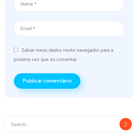
Salvar meus dados neste navegador para a
próxima vez que eu comentar.