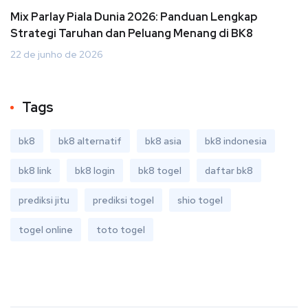
Mix Parlay Piala Dunia 2026: Panduan Lengkap
Strategi Taruhan dan Peluang Menang di BK8
22 de junho de 2026
Tags
bk8
bk8 alternatif
bk8 asia
bk8 indonesia
bk8 link
bk8 login
bk8 togel
daftar bk8
prediksi jitu
prediksi togel
shio togel
togel online
toto togel