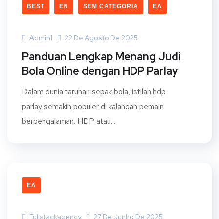
BEST
EN
SEM CATEGORIA
ΕΛ
Admin1
22 De Agosto De 2025
Panduan Lengkap Menang Judi
Bola Online dengan HDP Parlay
Dalam dunia taruhan sepak bola, istilah hdp
parlay semakin populer di kalangan pemain
berpengalaman. HDP atau...
ΕΛ
Fullstackagency
27 De Junho De 2025