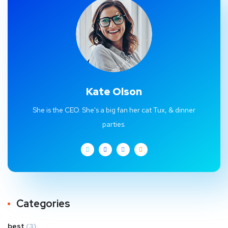
Kate Olson
She is the CEO. She's a big fan her cat Tux, & dinner
parties.
Categories
best
(3)