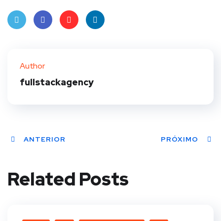
Twit
Face
Pint
Linke
ter
book
eres
dIn
Author
t
fullstackagency
ANTERIOR
PRÓXIMO
Related Posts