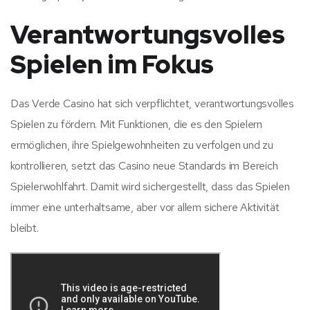
Verantwortungsvolles
Spielen im Fokus
Das Verde Casino hat sich verpflichtet, verantwortungsvolles
Spielen zu fördern. Mit Funktionen, die es den Spielern
ermöglichen, ihre Spielgewohnheiten zu verfolgen und zu
kontrollieren, setzt das Casino neue Standards im Bereich
Spielerwohlfahrt. Damit wird sichergestellt, dass das Spielen
immer eine unterhaltsame, aber vor allem sichere Aktivität
bleibt.