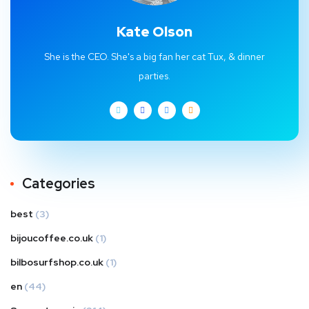
Kate Olson
She is the CEO. She's a big fan her cat Tux, & dinner
parties.
Categories
best
(3)
bijoucoffee.co.uk
(1)
bilbosurfshop.co.uk
(1)
en
(44)