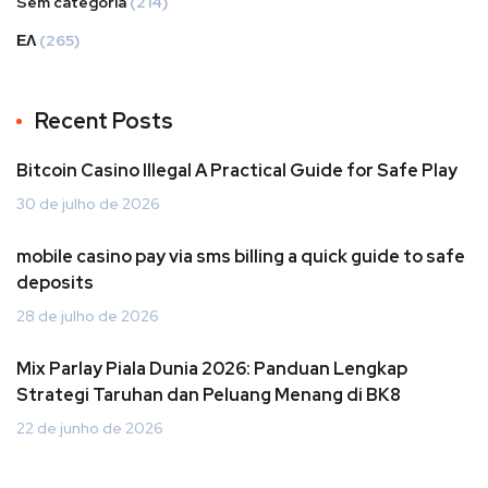
Sem categoria
(214)
ΕΛ
(265)
Recent Posts
Bitcoin Casino Illegal A Practical Guide for Safe Play
30 de julho de 2026
mobile casino pay via sms billing a quick guide to safe
deposits
28 de julho de 2026
Mix Parlay Piala Dunia 2026: Panduan Lengkap
Strategi Taruhan dan Peluang Menang di BK8
22 de junho de 2026