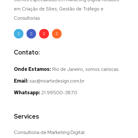
em Criação de Sites, Gestão de Tráfego e
Consultorias.
Contato:
Onde Estamos:
Rio de Janeiro, somos cariocas.
Email:
sac@rioartedesign.com.br
Whatsapp:
21 99500-3870
Services
Consultoria de Marketing Digital