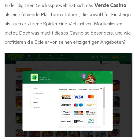
In der digitalen Glücksspielwelt hat sich das
Verde Casino
als eine führende Plattform etabliert, die sowohl für Einsteiger
als auch erfahrene Spieler eine Vielzahl von Möglichkeiten
bietet. Doch was macht dieses Casino so besonders, und wie
profitieren die Spieler von seinen einzigartigen Angeboten?