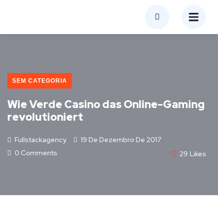
SEM CATEGORIA
Wie Verde Casino das Online-Gaming
revolutioniert
Fullstackagency
19 De Dezembro De 2017
0 Comments
29
Likes