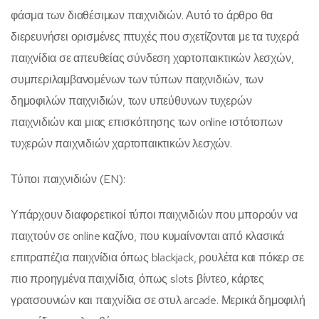
φάσμα των διαθέσιμων παιχνιδιών. Αυτό το άρθρο θα
διερευνήσει ορισμένες πτυχές που σχετίζονται με τα τυχερά
παιχνίδια σε απευθείας σύνδεση χαρτοπαικτικών λεσχών,
συμπεριλαμβανομένων των τύπων παιχνιδιών, των
δημοφιλών παιχνιδιών, των υπεύθυνων τυχερών
παιχνιδιών και μιας επισκόπησης των online ιστότοπων
τυχερών παιχνιδιών χαρτοπαικτικών λεσχών.
Τύποι παιχνιδιών (EN):
Υπάρχουν διαφορετικοί τύποι παιχνιδιών που μπορούν να
παιχτούν σε online καζίνο, που κυμαίνονται από κλασικά
επιτραπέζια παιχνίδια όπως blackjack, ρουλέτα και πόκερ σε
πιο προηγμένα παιχνίδια, όπως slots βίντεο, κάρτες
γρατσουνιών και παιχνίδια σε στυλ arcade. Μερικά δημοφιλή