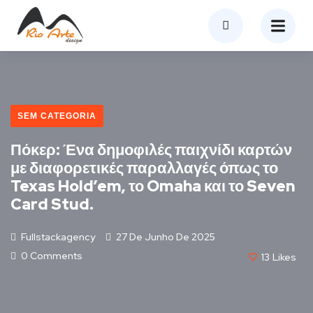
SEM CATEGORIA
Πόκερ: Ένα δημοφιλές παιχνίδι καρτών
με διαφορετικές παραλλαγές όπως το
Texas Hold’em, το Omaha και το Seven
Card Stud.
Fullstackagency
27 De Junho De 2025
0 Comments
13
Likes