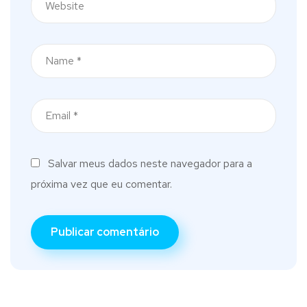
Salvar meus dados neste navegador para a
próxima vez que eu comentar.