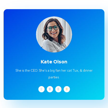
Kate Olson
She is the CEO. She's a big fan her cat Tux, & dinner
parties.