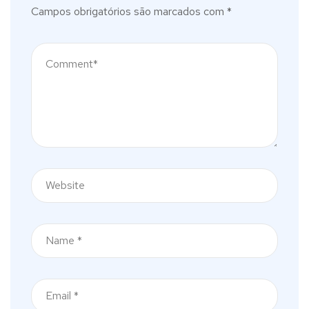
Campos obrigatórios são marcados com
*