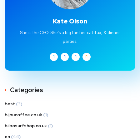
Kate Olson
She is the CEO. She's a big fan her cat Tux, & dinner
parties.
Categories
best
(3)
bijoucoffee.co.uk
(1)
bilbosurfshop.co.uk
(1)
en
(44)