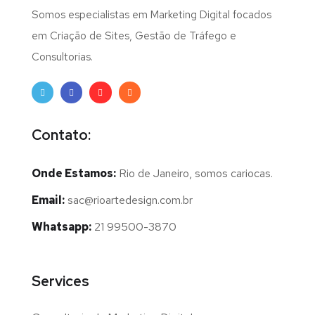
Somos especialistas em Marketing Digital focados
em Criação de Sites, Gestão de Tráfego e
Consultorias.
Contato:
Onde Estamos:
Rio de Janeiro, somos cariocas.
Email:
sac@rioartedesign.com.br
Whatsapp:
21 99500-3870
Services