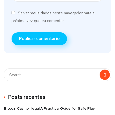
Salvar meus dados neste navegador para a
próxima vez que eu comentar.
Posts recentes
Bitcoin Casino Illegal A Practical Guide for Safe Play