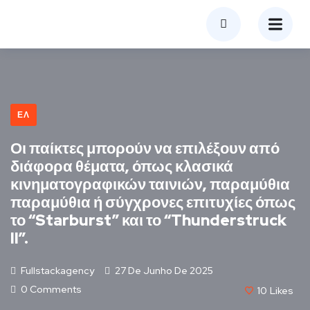
ΕΛ
Οι παίκτες μπορούν να επιλέξουν από
διάφορα θέματα, όπως κλασικά
κινηματογραφικών ταινιών, παραμύθια
παραμύθια ή σύγχρονες επιτυχίες όπως
το “Starburst” και το “Thunderstruck
II”.
Fullstackagency
27 De Junho De 2025
0 Comments
10
Likes