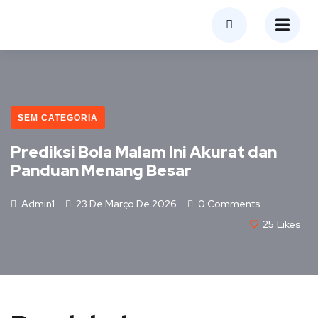
SEM CATEGORIA
Prediksi Bola Malam Ini Akurat dan
Panduan Menang Besar
Admin1
23 De Março De 2026
0 Comments
25
Likes