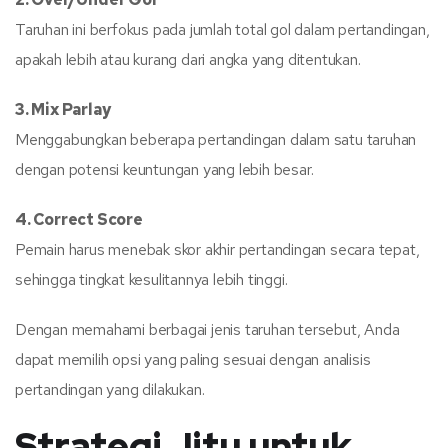
Taruhan ini berfokus pada jumlah total gol dalam pertandingan,
apakah lebih atau kurang dari angka yang ditentukan.
3. Mix Parlay
Menggabungkan beberapa pertandingan dalam satu taruhan
dengan potensi keuntungan yang lebih besar.
4. Correct Score
Pemain harus menebak skor akhir pertandingan secara tepat,
sehingga tingkat kesulitannya lebih tinggi.
Dengan memahami berbagai jenis taruhan tersebut, Anda
dapat memilih opsi yang paling sesuai dengan analisis
pertandingan yang dilakukan.
Strategi Jitu untuk