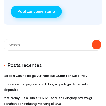
Posts recentes
Bitcoin Casino Illegal A Practical Guide for Safe Play
mobile casino pay via sms billing a quick guide to safe
deposits
Mix Parlay Piala Dunia 2026: Panduan Lengkap Strategi
Taruhan dan Peluang Menang di BK8