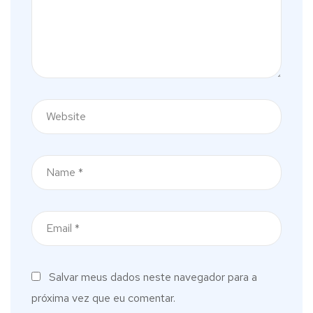
Salvar meus dados neste navegador para a
próxima vez que eu comentar.