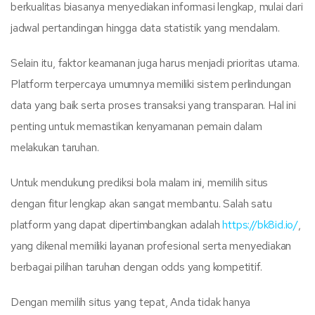
berkualitas biasanya menyediakan informasi lengkap, mulai dari
jadwal pertandingan hingga data statistik yang mendalam.
Selain itu, faktor keamanan juga harus menjadi prioritas utama.
Platform terpercaya umumnya memiliki sistem perlindungan
data yang baik serta proses transaksi yang transparan. Hal ini
penting untuk memastikan kenyamanan pemain dalam
melakukan taruhan.
Untuk mendukung prediksi bola malam ini, memilih situs
dengan fitur lengkap akan sangat membantu. Salah satu
platform yang dapat dipertimbangkan adalah
https://bk8id.io/
,
yang dikenal memiliki layanan profesional serta menyediakan
berbagai pilihan taruhan dengan odds yang kompetitif.
Dengan memilih situs yang tepat, Anda tidak hanya