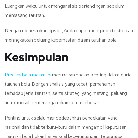
Luangkan waktu untuk menganalisis pertandingan sebelum
memasang taruhan.
Dengan menerapkan tips ini, Anda dapat mengurangi risiko dan
meningkatkan peluang keberhasilan dalam taruhan bola.
Kesimpulan
Prediksi bola malam ini
merupakan bagian penting dalam dunia
taruhan bola. Dengan analisis yang tepat, pemahaman
terhadap jenis taruhan, serta strategi yang matang, peluang
untuk meraih kemenangan akan semakin besar.
Penting untuk selalu mengedepankan pendekatan yang
rasional dan tidak terburu-buru dalam mengambil keputusan.
Taruhan bola bukan hanya soal keberuntungan, tetapi juga