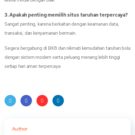
3. Apakah penting memilih situs taruhan terpercaya?
Sangat penting, karena berkaitan dengan keamanan data,
transaksi, dan kenyamanan bermain.
Segera bergabung di BK8 dan nikmati kemudahan taruhan bola
dengan sistem modern serta peluang menang lebih tinggi
setiap hari aman terpercaya
Twit
Face
Pint
Linke
ter
book
eres
dIn
Author