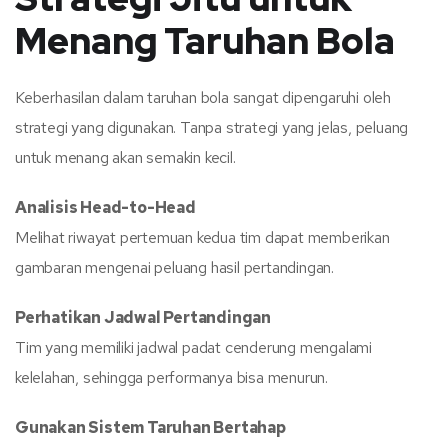
Menang Taruhan Bola
Keberhasilan dalam taruhan bola sangat dipengaruhi oleh
strategi yang digunakan. Tanpa strategi yang jelas, peluang
untuk menang akan semakin kecil.
Analisis Head-to-Head
Melihat riwayat pertemuan kedua tim dapat memberikan
gambaran mengenai peluang hasil pertandingan.
Perhatikan Jadwal Pertandingan
Tim yang memiliki jadwal padat cenderung mengalami
kelelahan, sehingga performanya bisa menurun.
Gunakan Sistem Taruhan Bertahap