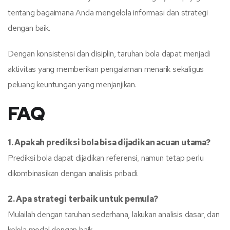
tentang bagaimana Anda mengelola informasi dan strategi
dengan baik.
Dengan konsistensi dan disiplin, taruhan bola dapat menjadi
aktivitas yang memberikan pengalaman menarik sekaligus
peluang keuntungan yang menjanjikan.
FAQ
1. Apakah prediksi bola bisa dijadikan acuan utama?
Prediksi bola dapat dijadikan referensi, namun tetap perlu
dikombinasikan dengan analisis pribadi.
2. Apa strategi terbaik untuk pemula?
Mulailah dengan taruhan sederhana, lakukan analisis dasar, dan
kelola modal dengan baik.