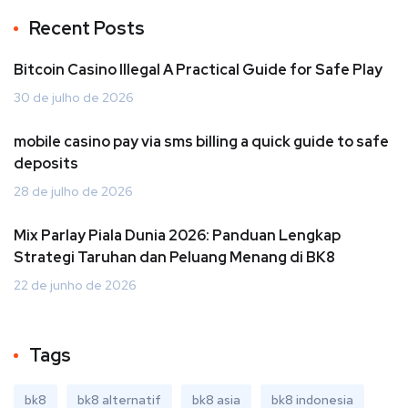
Recent Posts
Bitcoin Casino Illegal A Practical Guide for Safe Play
30 de julho de 2026
mobile casino pay via sms billing a quick guide to safe
deposits
28 de julho de 2026
Mix Parlay Piala Dunia 2026: Panduan Lengkap
Strategi Taruhan dan Peluang Menang di BK8
22 de junho de 2026
Tags
bk8
bk8 alternatif
bk8 asia
bk8 indonesia