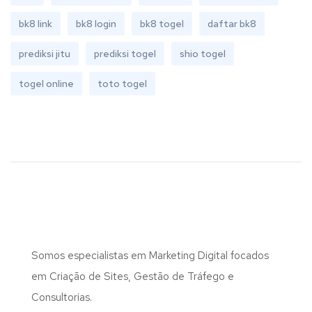
bk8 link
bk8 login
bk8 togel
daftar bk8
prediksi jitu
prediksi togel
shio togel
togel online
toto togel
Somos especialistas em Marketing Digital focados
em Criação de Sites, Gestão de Tráfego e
Consultorias.