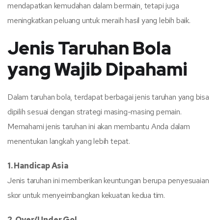
mendapatkan kemudahan dalam bermain, tetapi juga
meningkatkan peluang untuk meraih hasil yang lebih baik.
Jenis Taruhan Bola
yang Wajib Dipahami
Dalam taruhan bola, terdapat berbagai jenis taruhan yang bisa
dipilih sesuai dengan strategi masing-masing pemain.
Memahami jenis taruhan ini akan membantu Anda dalam
menentukan langkah yang lebih tepat.
1. Handicap Asia
Jenis taruhan ini memberikan keuntungan berupa penyesuaian
skor untuk menyeimbangkan kekuatan kedua tim.
2. Over/Under Gol