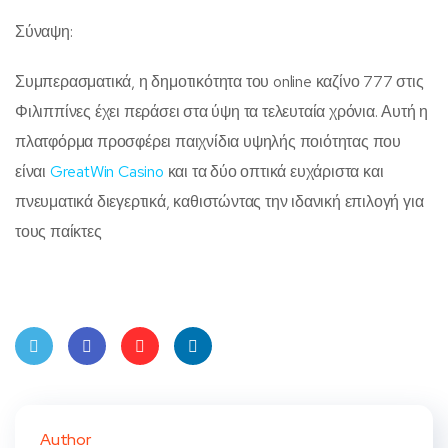
Σύναψη:
Συμπερασματικά, η δημοτικότητα του online καζίνο 777 στις
Φιλιππίνες έχει περάσει στα ύψη τα τελευταία χρόνια. Αυτή η
πλατφόρμα προσφέρει παιχνίδια υψηλής ποιότητας που
είναι
GreatWin Casino
και τα δύο οπτικά ευχάριστα και
πνευματικά διεγερτικά, καθιστώντας την ιδανική επιλογή για
τους παίκτες
Twit
Face
Pint
Linke
ter
book
eres
dIn
Author