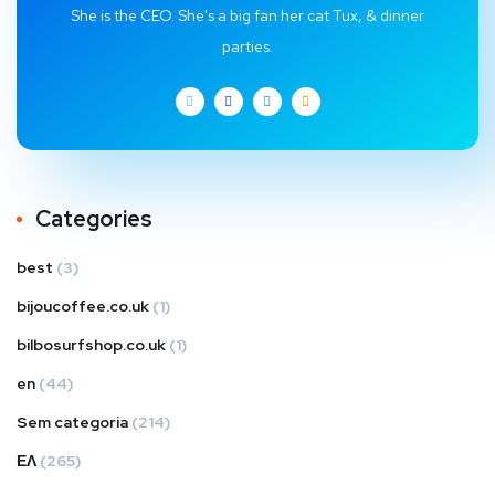
She is the CEO. She's a big fan her cat Tux, & dinner
parties.
Categories
best
(3)
bijoucoffee.co.uk
(1)
bilbosurfshop.co.uk
(1)
en
(44)
Sem categoria
(214)
ΕΛ
(265)