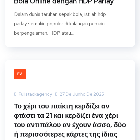
Bola Online dengan HDP Parlay
Dalam dunia taruhan sepak bola, istilah hdp
parlay semakin populer di kalangan pemain
berpengalaman. HDP atau...
ΕΛ
Fullstackagency
27 De Junho De 2025
Το χέρι του παίκτη κερδίζει αν
φτάσει τα 21 και κερδίζει ένα χέρι
του αντιπάλου αν έχουν άσσο, δύο
ή περισσότερες κάρτες της ίδιας