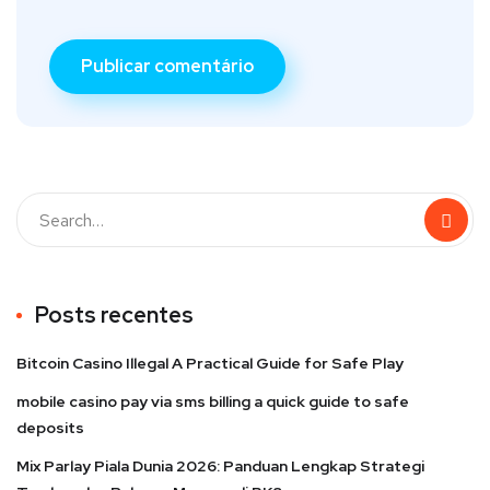
Posts recentes
Bitcoin Casino Illegal A Practical Guide for Safe Play
mobile casino pay via sms billing a quick guide to safe
deposits
Mix Parlay Piala Dunia 2026: Panduan Lengkap Strategi