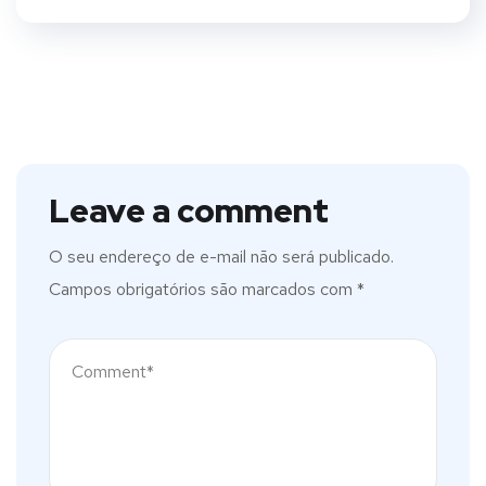
Leave a comment
O seu endereço de e-mail não será publicado.
Campos obrigatórios são marcados com
*