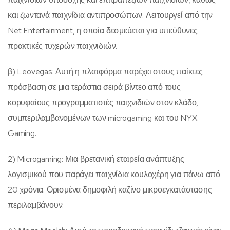
και ζωντανά παιχνίδια αντιπροσώπων. Λειτουργεί από την
Net Entertainment, η οποία δεσμεύεται για υπεύθυνες
πρακτικές τυχερών παιχνιδιών.
β) Leovegas: Αυτή η πλατφόρμα παρέχει στους παίκτες
πρόσβαση σε μια τεράστια σειρά βίντεο από τους
κορυφαίους προγραμματιστές παιχνιδιών στον κλάδο,
συμπεριλαμβανομένων των microgaming και του NYX
Gaming.
2) Microgaming: Μια βρετανική εταιρεία ανάπτυξης
λογισμικού που παράγει παιχνίδια κουλοχέρη για πάνω από
20 χρόνια. Ορισμένα δημοφιλή καζίνο μικροεγκατάστασης
περιλαμβάνουν: