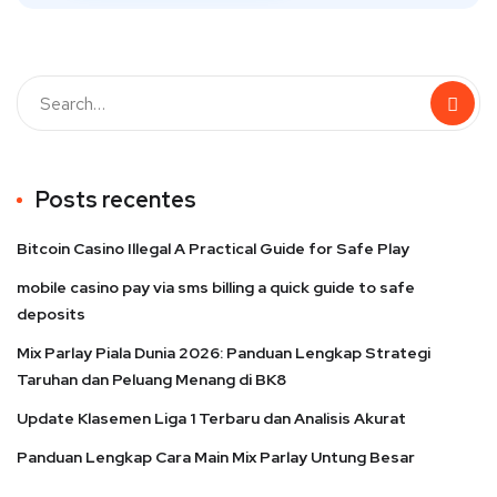
Posts recentes
Bitcoin Casino Illegal A Practical Guide for Safe Play
mobile casino pay via sms billing a quick guide to safe
deposits
Mix Parlay Piala Dunia 2026: Panduan Lengkap Strategi
Taruhan dan Peluang Menang di BK8
Update Klasemen Liga 1 Terbaru dan Analisis Akurat
Panduan Lengkap Cara Main Mix Parlay Untung Besar