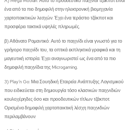
A) Mega Moolah: Αυτό το προοδευτικό παιχνίδι τζακπότ είναι
ένα από τα πιο δημοφιλή στην ηλεκτρονική βιομηχανία
χαρτοπαικτικών λεσχών. Έχει ένα τεράστιο τζάκποτ και
προσφέρει τακτικά υψηλές πληρωμές.
β) Αθάνατο Ρομαντικό: Αυτό το παιχνίδι είναι γνωστό για το
γρήγορο παιχνίδι του, τα οπτικά εκπληκτικά γραφικά και τη
μαγευτική ιστορία. Έχει αναγνωριστεί ως ένα από τα πιο
δημοφιλή παιχνίδια της Microgaming.
3) Play’n Go: Μια Σουηδική Εταιρεία Ανάπτυξης Λογισμικού
που ειδικεύεται στη δημιουργία τόσο κλασικών παιχνιδιών
κουλοχέρηδες όσο και προοδευτικών τίτλων τζάκποτ.
Ορισμένα δημοφιλή χαρτοπαικτική λέσχη παιχνιδιών
περιλαμβάνουν: