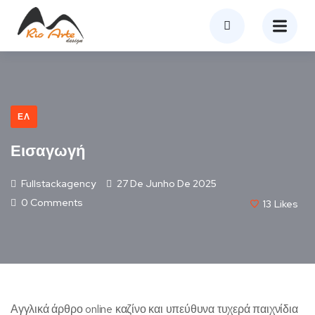
ΕΛ
Εισαγωγή
Fullstackagency
27 De Junho De 2025
0 Comments
13
Likes
Αγγλικά άρθρο online καζίνο και υπεύθυνα τυχερά παιχνίδια