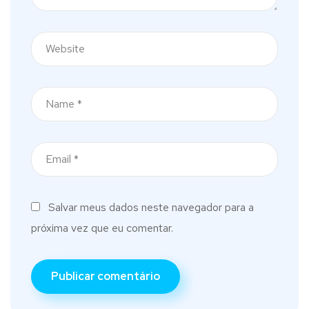
Salvar meus dados neste navegador para a
próxima vez que eu comentar.