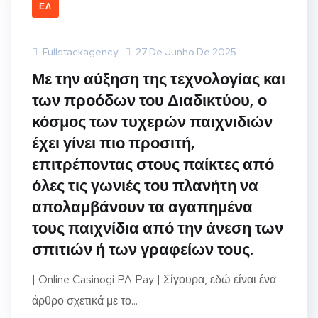
ΕΛ
Fullstackagency
27 De Junho De 2025
Με την αύξηση της τεχνολογίας και
των προόδων του Διαδικτύου, ο
κόσμος των τυχερών παιχνιδιών
έχει γίνει πιο προσιτή,
επιτρέποντας στους παίκτες από
όλες τις γωνιές του πλανήτη να
απολαμβάνουν τα αγαπημένα
τους παιχνίδια από την άνεση των
σπιτιών ή των γραφείων τους.
| Online Casinogi PA Pay | Σίγουρα, εδώ είναι ένα
άρθρο σχετικά με το...