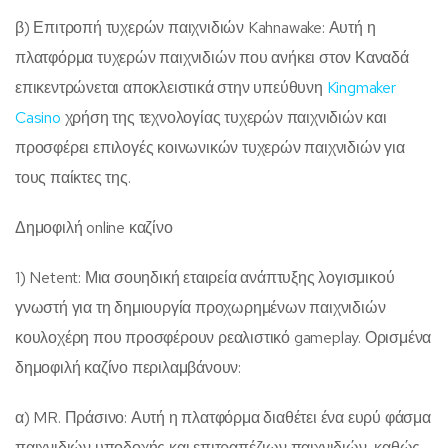
β) Επιτροπή τυχερών παιχνιδιών Kahnawake: Αυτή η
πλατφόρμα τυχερών παιχνιδιών που ανήκει στον Καναδά
επικεντρώνεται αποκλειστικά στην υπεύθυνη
Kingmaker
Casino
χρήση της τεχνολογίας τυχερών παιχνιδιών και
προσφέρει επιλογές κοινωνικών τυχερών παιχνιδιών για
τους παίκτες της.
Δημοφιλή online καζίνο
1) Netent: Μια σουηδική εταιρεία ανάπτυξης λογισμικού
γνωστή για τη δημιουργία προχωρημένων παιχνιδιών
κουλοχέρη που προσφέρουν ρεαλιστικό gameplay. Ορισμένα
δημοφιλή καζίνο περιλαμβάνουν:
α) MR. Πράσινο: Αυτή η πλατφόρμα διαθέτει ένα ευρύ φάσμα
παιχνιδιών υποδοχής και επιτραπέζιων παιχνιδιών, καθώς