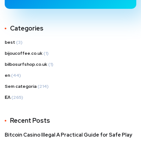
Categories
best
(3)
bijoucoffee.co.uk
(1)
bilbosurfshop.co.uk
(1)
en
(44)
Sem categoria
(214)
ΕΛ
(265)
Recent Posts
Bitcoin Casino Illegal A Practical Guide for Safe Play