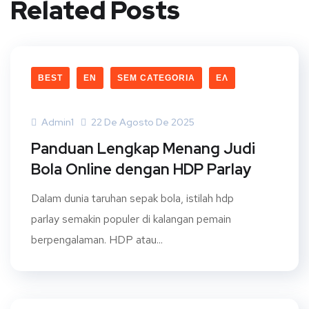
Related Posts
BEST
EN
SEM CATEGORIA
ΕΛ
Admin1
22 De Agosto De 2025
Panduan Lengkap Menang Judi
Bola Online dengan HDP Parlay
Dalam dunia taruhan sepak bola, istilah hdp
parlay semakin populer di kalangan pemain
berpengalaman. HDP atau...