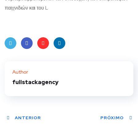
παιχνιδιών και του L
Twit
Face
Pint
Linke
ter
book
eres
dIn
Author
t
fullstackagency
ANTERIOR
PRÓXIMO