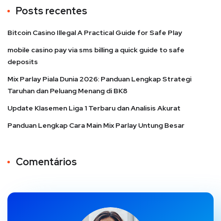
Posts recentes
Bitcoin Casino Illegal A Practical Guide for Safe Play
mobile casino pay via sms billing a quick guide to safe
deposits
Mix Parlay Piala Dunia 2026: Panduan Lengkap Strategi
Taruhan dan Peluang Menang di BK8
Update Klasemen Liga 1 Terbaru dan Analisis Akurat
Panduan Lengkap Cara Main Mix Parlay Untung Besar
Comentários