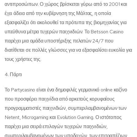
αντιπροσώπων. Ο χώρος βρίσκεται γύρω από το 2001 και
έχει άδεια από την κυβέρνηση της Μάλτας, η οποία
εξασφαλίζει ότι ακολουθεί τα πρότυπα της βιομηχανίας για
υπεύθυνα μέτρα τυχερών παιχνιδιών. Το Betsson Casino
παρέχει μια ομάδα υποστήριξης πελατών 24/7 που
διατίθεται σε πολλές γλώσσες για να εξασφαλίσει ευκολία για
τους χρήστες της.
4. Πάρτι
Το Partycasino είναι ένα δημοφιλές γερμανικό online καζίνο
που προσφέρει παιχνίδια από αρκετούς κορυφαίους
προγραμματιστές παιχνιδιών, συμπεριλαμβανομένων των
Netent, Microgaming και Evolution Gaming. Ο ιστότοπος
παρέχει μια σειρά επιλογών τυχερών παιχνιδιών,
συμπεριλαμβανομένων των υποδοχών, των επιτραπέζιων