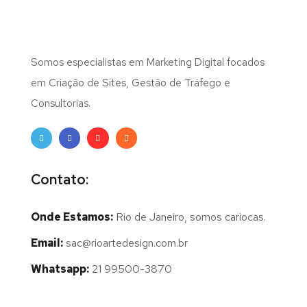
Somos especialistas em Marketing Digital focados
em Criação de Sites, Gestão de Tráfego e
Consultorias.
Contato:
Onde Estamos:
Rio de Janeiro, somos cariocas.
Email:
sac@rioartedesign.com.br
Whatsapp:
21 99500-3870