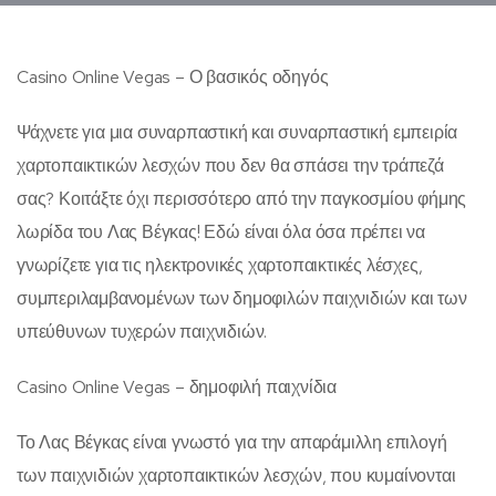
Casino Online Vegas – Ο βασικός οδηγός
Ψάχνετε για μια συναρπαστική και συναρπαστική εμπειρία
χαρτοπαικτικών λεσχών που δεν θα σπάσει την τράπεζά
σας? Κοιτάξτε όχι περισσότερο από την παγκοσμίου φήμης
λωρίδα του Λας Βέγκας! Εδώ είναι όλα όσα πρέπει να
γνωρίζετε για τις ηλεκτρονικές χαρτοπαικτικές λέσχες,
συμπεριλαμβανομένων των δημοφιλών παιχνιδιών και των
υπεύθυνων τυχερών παιχνιδιών.
Casino Online Vegas – δημοφιλή παιχνίδια
Το Λας Βέγκας είναι γνωστό για την απαράμιλλη επιλογή
των παιχνιδιών χαρτοπαικτικών λεσχών, που κυμαίνονται