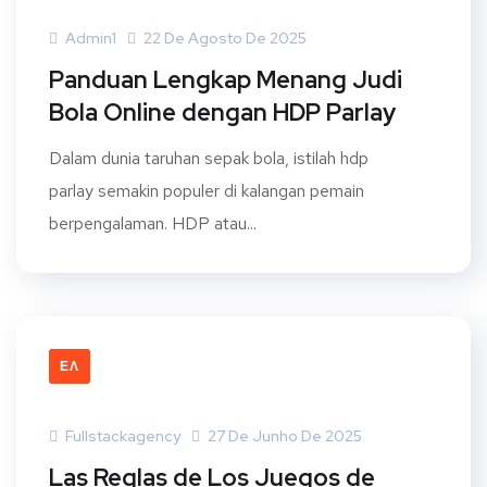
Admin1
22 De Agosto De 2025
Panduan Lengkap Menang Judi
Bola Online dengan HDP Parlay
Dalam dunia taruhan sepak bola, istilah hdp
parlay semakin populer di kalangan pemain
berpengalaman. HDP atau...
ΕΛ
Fullstackagency
27 De Junho De 2025
Las Reglas de Los Juegos de