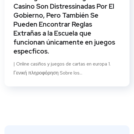
Casino Son Distressinadas Por El
Gobierno, Pero También Se
Pueden Encontrar Reglas
Extrañas a la Escuela que
funcionan únicamente en juegos
especficos.
| Online casiños y juegos de cartas en europa 1.
Γενική πληροφόρηση Sobre los...