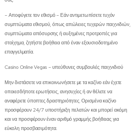
– Αποφύγετε τον εθισμό – Εάν αντιμετωπίσετε τυχόν
συμπτώματα εθισμού, όπως απώλειες τυχερών παιχνιδιών,
συμπτώματα απόσυρσης ή αυξημένες προτροπές για
στοίχημα, ζητήστε βοήθεια από έναν εξουσιοδοτημένο
επαγγελματία.
Casino Online Vegas – υπεύθυνες συμβουλές παιχνιδιού
Μην διστάσετε να επικοινωνήσετε με τα καζίνο εάν έχετε
οποιεσδήποτε ερωτήσεις, ανησυχίες ή αν θέλετε να
αναφέρετε ύποπτες δραστηριότητες. Ορισμένα καζίνο
προσφέρουν 24/7 υποστήριξη πελατών και μπορεί ακόμη
και να προσφέρουν έναν αριθμό γραμμής βοήθειας για
εύκολη προσβασιμότητα.