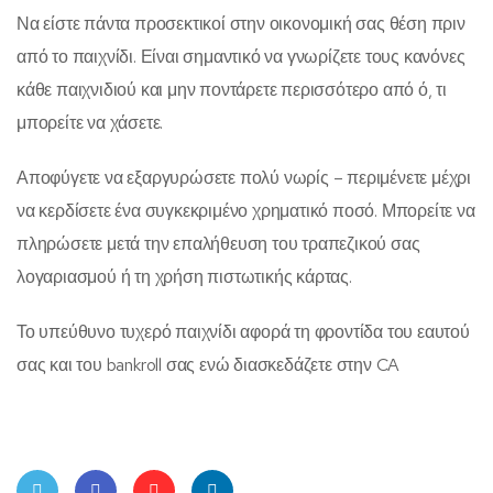
Να είστε πάντα προσεκτικοί στην οικονομική σας θέση πριν
από το παιχνίδι. Είναι σημαντικό να γνωρίζετε τους κανόνες
κάθε παιχνιδιού και μην ποντάρετε περισσότερο από ό, τι
μπορείτε να χάσετε.
Αποφύγετε να εξαργυρώσετε πολύ νωρίς – περιμένετε μέχρι
να κερδίσετε ένα συγκεκριμένο χρηματικό ποσό. Μπορείτε να
πληρώσετε μετά την επαλήθευση του τραπεζικού σας
λογαριασμού ή τη χρήση πιστωτικής κάρτας.
Το υπεύθυνο τυχερό παιχνίδι αφορά τη φροντίδα του εαυτού
σας και του bankroll σας ενώ διασκεδάζετε στην CA