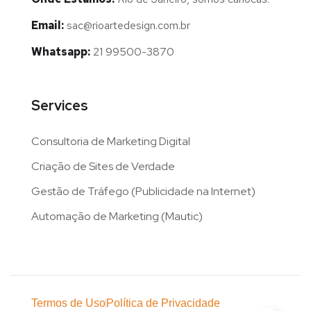
Email:
sac@rioartedesign.com.br
Whatsapp:
21 99500-3870
Services
Consultoria de Marketing Digital
Criação de Sites de Verdade
Gestão de Tráfego (Publicidade na Internet)
Automação de Marketing (Mautic)
Termos de Uso
Política de Privacidade