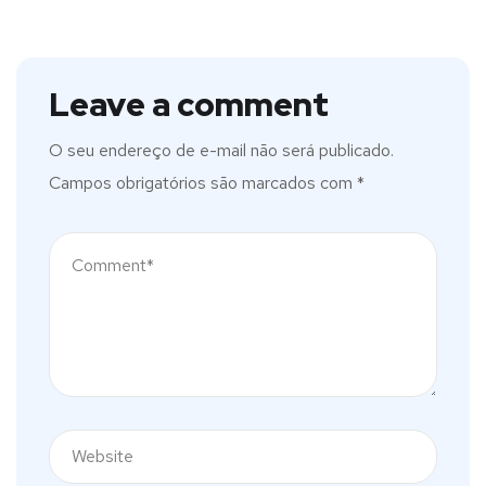
Leave a comment
O seu endereço de e-mail não será publicado.
Campos obrigatórios são marcados com
*