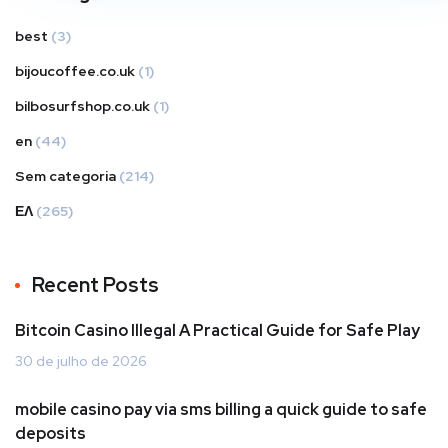
best
(3)
bijoucoffee.co.uk
(1)
bilbosurfshop.co.uk
(1)
en
(44)
Sem categoria
(214)
ΕΛ
(265)
Recent Posts
Bitcoin Casino Illegal A Practical Guide for Safe Play
30 de julho de 2026
mobile casino pay via sms billing a quick guide to safe
deposits