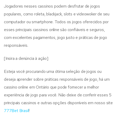
Jogadores nesses cassinos podem desfrutar de jogos
populares, como roleta, blackjack, slots e videowoker de seu
computador ou smartphone. Todos os jogos oferecidos por
esses principais cassinos online são confiáveis ​​e seguros,
com excelentes pagamentos, jogo justo e práticas de jogo
responsáveis.
[Insira a denúncia à ação]
Esteja você procurando uma ótima seleção de jogos ou
deseja aprender sobre práticas responsáveis ​​de jogo, há um
cassino online em Ontário que pode fornecer a melhor
experiência de jogo para você. Não deixe de conferir esses 5
principais cassinos e outras opções disponíveis em nosso site
777Bet Brasil
!