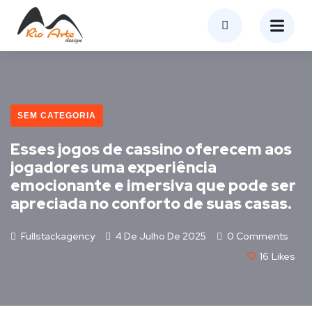
SEM CATEGORIA
Esses jogos de cassino oferecem aos
jogadores uma experiência
emocionante e imersiva que pode ser
apreciada no conforto de suas casas.
Fullstackagency
4 De Julho De 2025
0 Comments
16
Likes