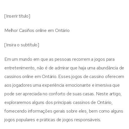
[Inserir título]
Melhor Casiños online em Ontário
[Insira o subtítulo]
Em um mundo em que as pessoas recorrem a jogos para
entretenimento, não é de admirar que haja uma abundância de
cassinos online em Ontário. Esses jogos de cassino oferecem
aos jogadores uma experiência emocionante e imersiva que
pode ser apreciada no conforto de suas casas. Neste artigo,
exploraremos alguns dos principais cassinos de Ontário,
fornecendo informações gerais sobre eles, bem como alguns
jogos populares e práticas de jogos responsáveis.