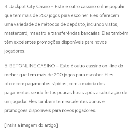
4. Jackpot City Casino – Este é outro cassino online popular
que tem mais de 250 jogos para escolher. Eles oferecem
uma variedade de métodos de depósito, incluindo vistos,
mastercard, maestro e transferências bancárias. Eles também
têm excelentes promoções disponíveis para novos
jogadores.
5. BETONLINE CASINO – Este é outro cassino on -line do
melhor que tem mais de 200 jogos para escolher. Eles
oferecem pagamentos rápidos, com a maioria dos
pagamentos sendo feitos poucas horas após a solicitação de
um jogador. Eles também têm excelentes bônus e
promoções disponíveis para novos jogadores.
[Insira a imagem do artigo]