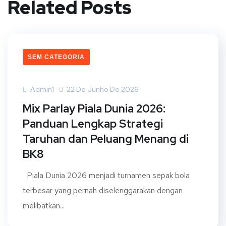
Related Posts
SEM CATEGORIA
Admin1
22 De Junho De 2026
Mix Parlay Piala Dunia 2026:
Panduan Lengkap Strategi
Taruhan dan Peluang Menang di
BK8
Piala Dunia 2026 menjadi turnamen sepak bola
terbesar yang pernah diselenggarakan dengan
melibatkan...