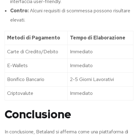
interfaccia user-friendly.
Contro:
Alcuni requisiti di scommessa possono risultare
elevati.
Metodi di Pagamento
Tempo di Elaborazione
Carte di Credito/Debito
Immediato
E-Wallets
Immediato
Bonifico Bancario
2-5 Giorni Lavorativi
Criptovalute
Immediato
Conclusione
In conclusione, Betaland si afferma come una piattaforma di