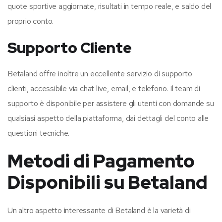
quote sportive aggiornate, risultati in tempo reale, e saldo del
proprio conto.
Supporto Cliente
Betaland offre inoltre un eccellente servizio di supporto
clienti, accessibile via chat live, email, e telefono. Il team di
supporto è disponibile per assistere gli utenti con domande su
qualsiasi aspetto della piattaforma, dai dettagli del conto alle
questioni tecniche.
Metodi di Pagamento
Disponibili su Betaland
Un altro aspetto interessante di Betaland è la varietà di