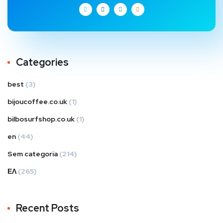
Categories
best
(3)
bijoucoffee.co.uk
(1)
bilbosurfshop.co.uk
(1)
en
(44)
Sem categoria
(214)
ΕΛ
(265)
Recent Posts