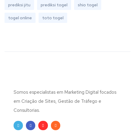
prediksi jitu
prediksi togel
shio togel
togel online
toto togel
Somos especialistas em Marketing Digital focados
em Criação de Sites, Gestão de Tráfego e
Consultorias.