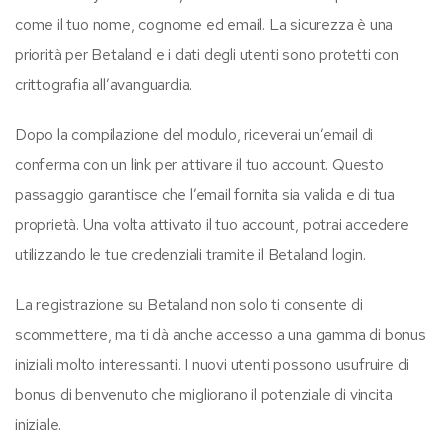
come il tuo nome, cognome ed email. La sicurezza è una
priorità per Betaland e i dati degli utenti sono protetti con
crittografia all’avanguardia.
Dopo la compilazione del modulo, riceverai un’email di
conferma con un link per attivare il tuo account. Questo
passaggio garantisce che l’email fornita sia valida e di tua
proprietà. Una volta attivato il tuo account, potrai accedere
utilizzando le tue credenziali tramite il Betaland login.
La registrazione su Betaland non solo ti consente di
scommettere, ma ti dà anche accesso a una gamma di bonus
iniziali molto interessanti. I nuovi utenti possono usufruire di
bonus di benvenuto che migliorano il potenziale di vincita
iniziale.