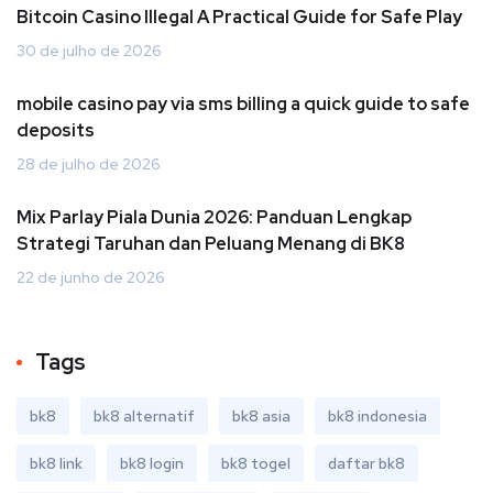
Bitcoin Casino Illegal A Practical Guide for Safe Play
30 de julho de 2026
mobile casino pay via sms billing a quick guide to safe
deposits
28 de julho de 2026
Mix Parlay Piala Dunia 2026: Panduan Lengkap
Strategi Taruhan dan Peluang Menang di BK8
22 de junho de 2026
Tags
bk8
bk8 alternatif
bk8 asia
bk8 indonesia
bk8 link
bk8 login
bk8 togel
daftar bk8