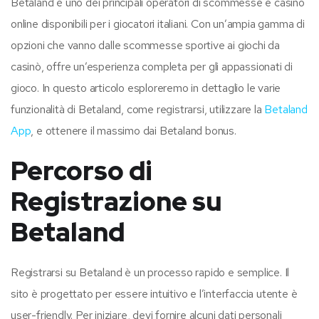
Betaland è uno dei principali operatori di scommesse e casinò
online disponibili per i giocatori italiani. Con un’ampia gamma di
opzioni che vanno dalle scommesse sportive ai giochi da
casinò, offre un’esperienza completa per gli appassionati di
gioco. In questo articolo esploreremo in dettaglio le varie
funzionalità di Betaland, come registrarsi, utilizzare la
Betaland
App
, e ottenere il massimo dai Betaland bonus.
Percorso di
Registrazione su
Betaland
Registrarsi su Betaland è un processo rapido e semplice. Il
sito è progettato per essere intuitivo e l’interfaccia utente è
user-friendly. Per iniziare, devi fornire alcuni dati personali