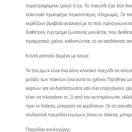
περιστρεφόμενο τροχό ή όχι. Το παιχνίδι έχει δύο δι
τελευταία προσφέρει περισσότερες πληρωμές. Οι παί
κερδίζουν βραβεία ανάλογα με το πού προσγειώνεται
διαθέτουν ένα τμήμα ζωντανής ρουλέτας που διαθέ
πραγματικό χρόνο, καθιστώντας το να αισθάνεται σαν
Κοντό ρόπαλο δεμένο με λουρί:
Το Blackjack είναι ένα άλλο κλασικό παιχνίδι σε απ
μεταξύ των παικτών όλα αυτά τα χρόνια. Παίχθηκε 
καρτών για να διαπιστώσετε εάν ένα επερχόμενο χέ
είναι να πλησιάσει το 21 από τον αντιπρόσωπο, αλλά
πριν οι παίκτες μπορούν να κερδίσουν. Οι σε απευθ
πολλαπλά παιχνίδια blackjack όπου οι παίκτες μπο
Παιχνίδια κουλοχέρης: