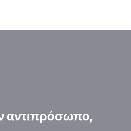
τον αντιπρόσωπο,