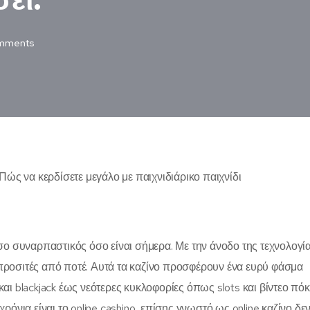
mments
Πώς να κερδίσετε μεγάλο με παιχνιδιάρικο παιχνίδι
ο συναρπαστικός όσο είναι σήμερα. Με την άνοδο της τεχνολογία
ο προσιτές από ποτέ. Αυτά τα καζίνο προσφέρουν ένα ευρύ φάσμα
ι blackjack έως νεότερες κυκλοφορίες όπως slots και βίντεο πό
χρόνια είναι το online cashino, επίσης γνωστό ως online καζίνο δε