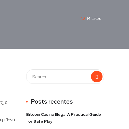
14
Likes
Posts recentes
ς, οι
Bitcoin Casino Illegal A Practical Guide
κερ. Ένα
for Safe Play
ν