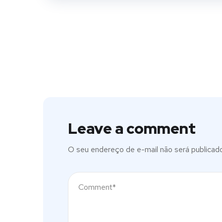
Leave a comment
O seu endereço de e-mail não será publicado