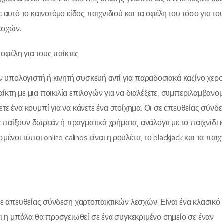
 αυτό το καινοτόμο είδος παιχνιδιού και τα οφέλη του τόσο για το
λεσχών.
 οφέλη για τους παίκτες
υν υπολογιστή ή κινητή συσκευή αντί για παραδοσιακά καζίνο χερσ
ίκτη με μια ποικιλία επιλογών για να διαλέξετε, συμπεριλαμβαν
τε ένα κουμπί για να κάνετε ένα στοίχημα. Οι σε απευθείας σύνδ
παίξουν δωρεάν ή πραγματικά χρήματα, ανάλογα με το παιχνίδι κ
νοι τύποι online calinos είναι η ρουλέτα, το blackjack και τα παιχ
σε απευθείας σύνδεση χαρτοπαικτικών λεσχών. Είναι ένα κλασικό 
τι η μπάλα θα προσγειωθεί σε ένα συγκεκριμένο σημείο σε έναν