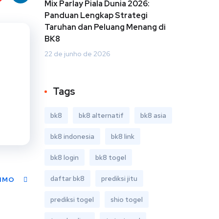
Mix Parlay Piala Dunia 2026:
t
Linke
Panduan Lengkap Strategi
Taruhan dan Peluang Menang di
s
dIn
BK8
22 de junho de 2026
Tags
bk8
bk8 alternatif
bk8 asia
bk8 indonesia
bk8 link
bk8 login
bk8 togel
daftar bk8
prediksi jitu
IMO
prediksi togel
shio togel