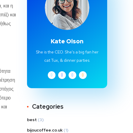
, και η
πέζι και
υνήθως
Kate Olson
She is the CEO. She's a big fan her
cat Tux, & dinner parties.
ότητα
μέτρηση
 στόχος
γότερο
Categories
 και
best
(3)
bijoucoffee.co.uk
(1)