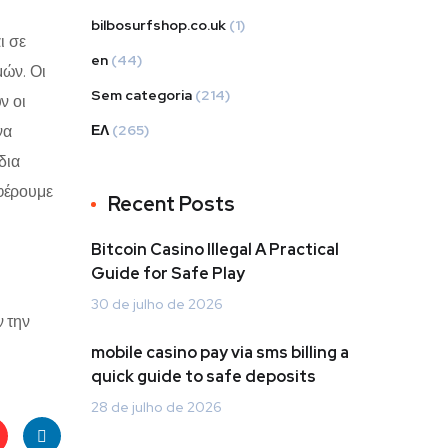
bilbosurfshop.co.uk
(1)
ι σε
en
(44)
μών. Οι
Sem categoria
(214)
ν οι
να
ΕΛ
(265)
δια
φέρουμε
Recent Posts
Bitcoin Casino Illegal A Practical
Guide for Safe Play
30 de julho de 2026
ν την
mobile casino pay via sms billing a
quick guide to safe deposits
28 de julho de 2026