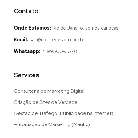
Contato:
Onde Estamos:
Rio de Janeiro, somos cariocas.
Email:
sac@rioartedesign.com.br
Whatsapp:
21 99500-3870
Services
Consultoria de Marketing Digital
Criação de Sites de Verdade
Gestão de Tráfego (Publicidade na Internet)
Automação de Marketing (Mautic)