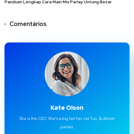
Panduan Lengkap Cara Main Mix Parlay Untung Besar
Comentários
Kate Olson
She is the CEO. She's a big fan her cat Tux, & dinner
parties.