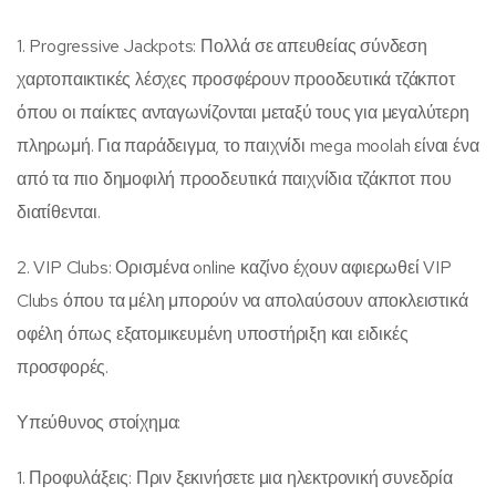
1. Progressive Jackpots: Πολλά σε απευθείας σύνδεση
χαρτοπαικτικές λέσχες προσφέρουν προοδευτικά τζάκποτ
όπου οι παίκτες ανταγωνίζονται μεταξύ τους για μεγαλύτερη
πληρωμή. Για παράδειγμα, το παιχνίδι mega moolah είναι ένα
από τα πιο δημοφιλή προοδευτικά παιχνίδια τζάκποτ που
διατίθενται.
2. VIP Clubs: Ορισμένα online καζίνο έχουν αφιερωθεί VIP
Clubs όπου τα μέλη μπορούν να απολαύσουν αποκλειστικά
οφέλη όπως εξατομικευμένη υποστήριξη και ειδικές
προσφορές.
Υπεύθυνος στοίχημα:
1. Προφυλάξεις: Πριν ξεκινήσετε μια ηλεκτρονική συνεδρία